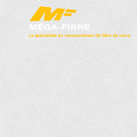
Le spécialiste en recouvrement de fibre de verre