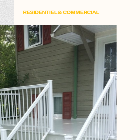
RÉSIDENTIEL & COMMERCIAL